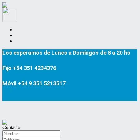
Los esperamos de Lunes a Domingos de 8 a 20 hs
Fijo +54 351 4234376
Móvil +54 9 351 5213517
Contacto